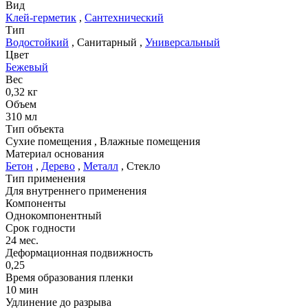
Вид
Клей-герметик
,
Сантехнический
Тип
Водостойкий
,
Санитарный
,
Универсальный
Цвет
Бежевый
Вес
0,32 кг
Объем
310 мл
Тип объекта
Сухие помещения
,
Влажные помещения
Материал основания
Бетон
,
Дерево
,
Металл
,
Стекло
Тип применения
Для внутреннего применения
Компоненты
Однокомпонентный
Срок годности
24 мес.
Деформационная подвижность
0,25
Время образования пленки
10 мин
Удлинение до разрыва