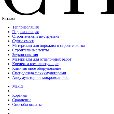
Каталог
Теплоизоляция
Гидроизоляция
Строительный инструмент
Сухие смеси
Материалы для дорожного строительства
Строительные тенты
Звукоизоляция
Материалы для отделочных работ
Крепеж и комплектующие
Клининговое оборудование
Спецодежда с аккумуляторами
Аккумуляторная микроволновка
Makita
Корзина
Сравнение
Способы оплаты