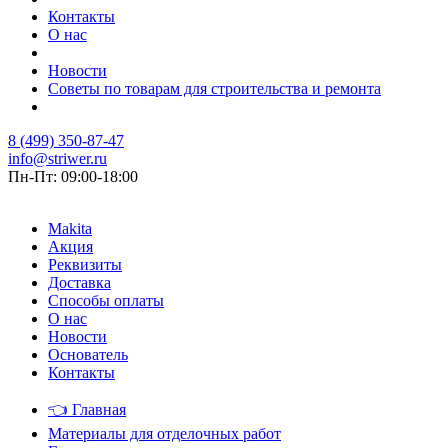
Контакты
О нас
Новости
Советы по товарам для строительства и ремонта
8 (499) 350-87-47
info@striwer.ru
Пн-Пт: 09:00-18:00
Makita
Акция
Реквизиты
Доставка
Способы оплаты
О нас
Новости
Основатель
Контакты
👈
Главная
Материалы для отделочных работ