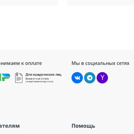
нимаем к оплате
Мы в социальных сетях
ателям
Помощь