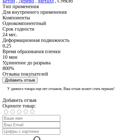
Бетон
,
Дерево
,
Металл
,
Стекло
Тип применения
Для внутреннего применения
Компоненты
Однокомпонентный
Срок годности
24 мес.
Деформационная подвижность
0,25
Время образования пленки
10 мин
Удлинение до разрыва
800%
Отзывы покупателей
Добавить отзыв
У данного товара еще нет отзывов, Ваш отзыв может стать первым!
Добавить отзыв
Оцените товар: