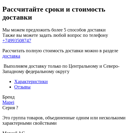
Рассчитайте сроки и стоимость
доставки
Мы можем предложить более 5 способов доставки
Также вы можете задать любой вопрос по телефону
+74993508747
Рассчитать полную стоимость доставки можно в разделе
доставка
Выполняем доставку только по Центральному и Северо-
Западному федеральному округу
Характеристики
Отзывы
Бренд
Mapei
Серия
?
Это группа товаров, объединенные одним или несколькими
характерными свойствами