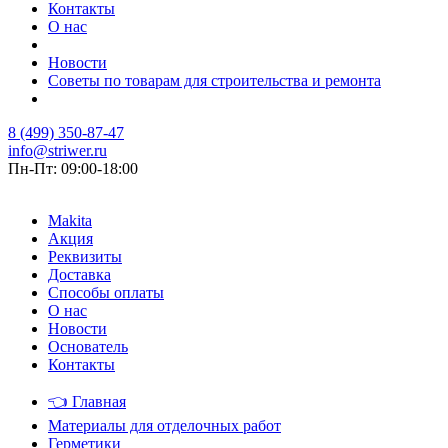
Контакты
О нас
Новости
Советы по товарам для строительства и ремонта
8 (499) 350-87-47
info@striwer.ru
Пн-Пт: 09:00-18:00
Makita
Акция
Реквизиты
Доставка
Способы оплаты
О нас
Новости
Основатель
Контакты
👈
Главная
Материалы для отделочных работ
Герметики