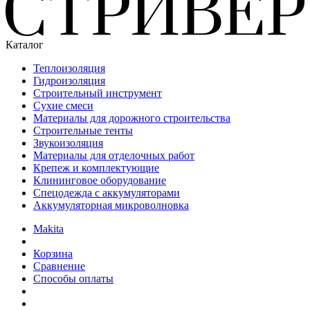
Каталог
Теплоизоляция
Гидроизоляция
Строительный инструмент
Сухие смеси
Материалы для дорожного строительства
Строительные тенты
Звукоизоляция
Материалы для отделочных работ
Крепеж и комплектующие
Клининговое оборудование
Спецодежда с аккумуляторами
Аккумуляторная микроволновка
Makita
Корзина
Сравнение
Способы оплаты