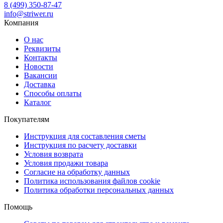
8 (499) 350-87-47
info@striwer.ru
Компания
О нас
Реквизиты
Контакты
Новости
Вакансии
Доставка
Способы оплаты
Каталог
Покупателям
Инструкция для составления сметы
Инструкция по расчету доставки
Условия возврата
Условия продажи товара
Согласие на обработку данных
Политика использования файлов cookie
Политика обработки персональных данных
Помощь