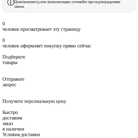
Цена/наличие/ед.изм./комплектацию уточняйте при подтверждениии
заказа.
0
человек просматривает эту страницу
0
человек оформляет покупку прямо сейчас
Подберите
товары
Отправьте
запрос
Получите персональную цену
Быстро
доставим
заказ
в наличии
Условия доставки