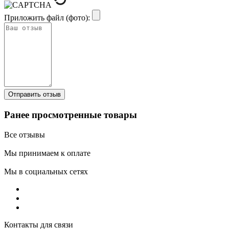
Приложить файл (фото):
Ранее просмотренные товары
Все отзывы
Мы принимаем к оплате
Мы в социальных сетях
Контакты для связи