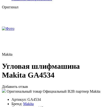
Оригинал
Makita
Угловая шлифмашина
Makita GA4534
Добавить отзыв
Оригинальный товар
Официальный B2B партнер Makita
Артикул:
GA4534
Бренд:
Makita