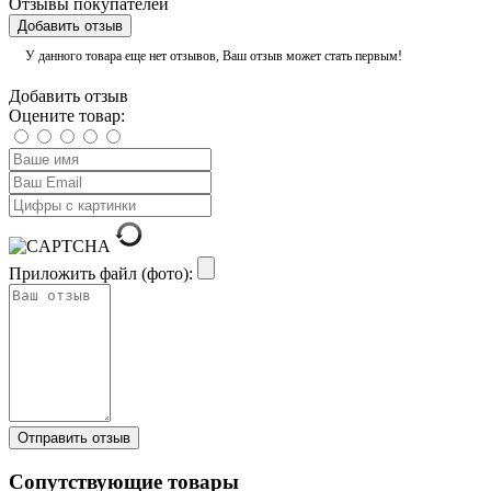
Отзывы покупателей
Добавить отзыв
У данного товара еще нет отзывов, Ваш отзыв может стать первым!
Добавить отзыв
Оцените товар:
Приложить файл (фото):
Сопутствующие товары