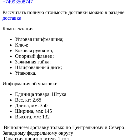
+74993508747
Рассчитать полную стоимость доставки можно в разделе
доставка
Комплектация
Угловая шлифмашина;
Ключ;
Боковая рукоятка;
Опорный фланец;
Зажимная гайка;
Шлифовальный диск;
Упаковка.
Информация об упаковке
Единица товара: Штука
Вес, кг: 2.65
Длина, мм: 350
Ширина, мм: 145
Высота, мм: 132
Выполняем доставку только по Центральному и Северо-
Западному федеральному округу
Гарантия производителя 1 год