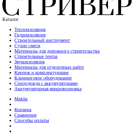
Каталог
Теплоизоляция
Гидроизоляция
Строительный инструмент
Сухие смеси
Материалы для дорожного строительства
Строительные тенты
Звукоизоляция
Материалы для отделочных работ
Крепеж и комплектующие
Клининговое оборудование
Спецодежда с аккумуляторами
Аккумуляторная микроволновка
Makita
Корзина
Сравнение
Способы оплаты