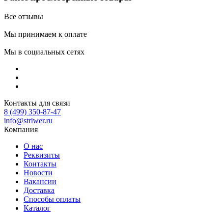
Все отзывы
Мы принимаем к оплате
Мы в социальных сетях
Контакты для связи
8 (499) 350-87-47
info@striwer.ru
Компания
О нас
Реквизиты
Контакты
Новости
Вакансии
Доставка
Способы оплаты
Каталог