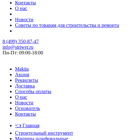
Контакты
О нас
Новости
Советы по товарам для строительства и ремонта
8 (499) 350-87-47
info@striwer.ru
Пн-Пт: 09:00-18:00
Makita
Акция
Реквизиты
Доставка
Способы оплаты
О нас
Новости
Основатель
Контакты
👈
Главная
Строительный инструмент
Машины шлифовальные