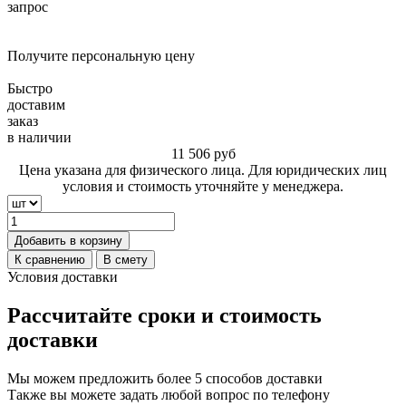
запрос
Получите персональную цену
Быстро
доставим
заказ
в наличии
11 506
руб
Цена указана для физического лица. Для юридических лиц
условия и стоимость уточняйте у менеджера.
Добавить в корзину
К сравнению
В смету
Условия доставки
Рассчитайте сроки и стоимость
доставки
Мы можем предложить более 5 способов доставки
Также вы можете задать любой вопрос по телефону