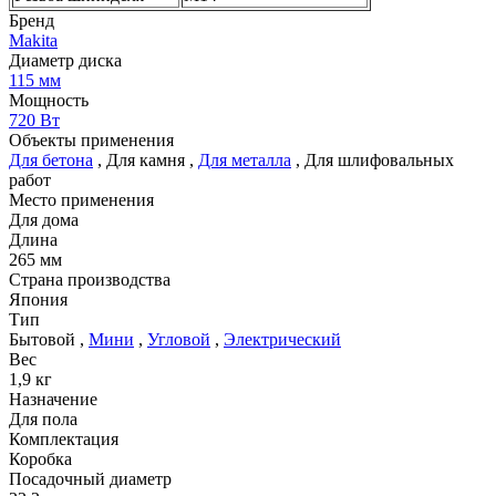
Бренд
Makita
Диаметр диска
115 мм
Мощность
720 Вт
Объекты применения
Для бетона
,
Для камня
,
Для металла
,
Для шлифовальных
работ
Место применения
Для дома
Длина
265 мм
Страна производства
Япония
Тип
Бытовой
,
Мини
,
Угловой
,
Электрический
Вес
1,9 кг
Назначение
Для пола
Комплектация
Коробка
Посадочный диаметр