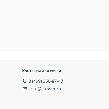
Контакты для связи
8 (499) 350-87-47
info@striwer.ru