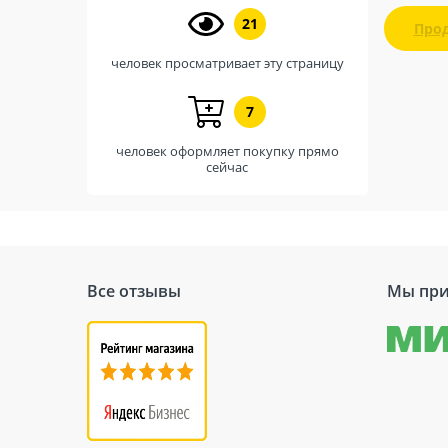
21
Про
человек просматривает эту страницу
7
человек оформляет покупку прямо
сейчас
Все отзывы
Мы при