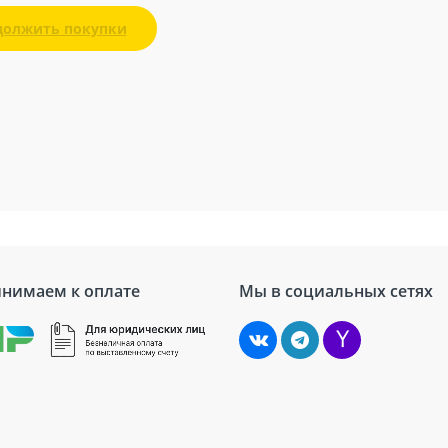
должить покупки
нимаем к оплате
Мы в социальных сетях