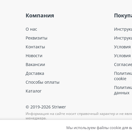
Компания
Покуп
О нас
Инструк
Реквизиты
Инструк
Контакты
Условия
Новости
Условия
Вакансии
Согласи
Доставка
Политик
cookie
Способы оплаты
Политик
Каталог
данных
© 2019-2026 Striwer
Информация на сайте носит справочный характер и не явл
менеджера.
Мы используем файлы cookie для 