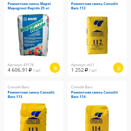
Ремонтная смесь Mapei
Ремонтная смесь Consolit
Mapegrout Rapido 25 кг
Bars 112
Артикул: 43178
Артикул: rb11
4 606.91
1 252
/ шт
/ шт
Consolit Bars
Consolit Bars
Ремонтная смесь Consolit
Ремонтная смесь Consolit
Bars 113
Bars 114