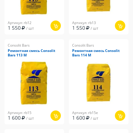
Артикул: rb12
Артикул: rb13
1 550
1 550
/ шт
/ шт
Consolit Bars
Consolit Bars
Ремонтная смесь Consolit
Ремонтная смесь Consolit
Bars 113 M
Bars 114 М
Артикул: rb15
Артикул: rb15e
1 600
1 600
/ шт
/ шт