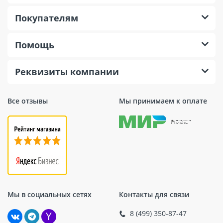
Покупателям
Помощь
Реквизиты компании
Все отзывы
Мы принимаем к оплате
Мы в социальных сетях
Контакты для связи
8 (499) 350-87-47