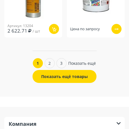
Артикул: 13204
Цена по запросу
2 622.71
/ шт
1
2
3
Показать ещё
Показать ещё товары
Компания