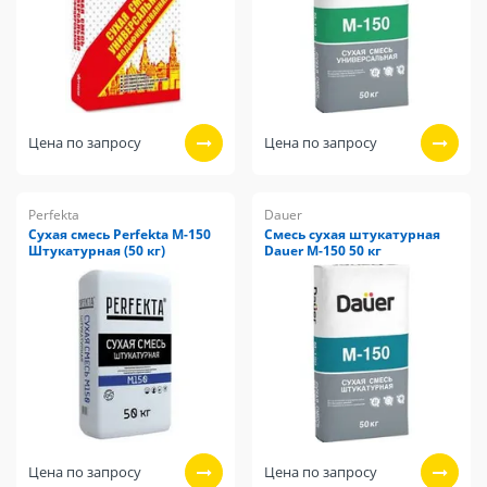
Цена по запросу
Цена по запросу
Perfekta
Dauer
Сухая смесь Perfekta М-150
Смесь сухая штукатурная
Штукатурная (50 кг)
Dauer М-150 50 кг
Цена по запросу
Цена по запросу