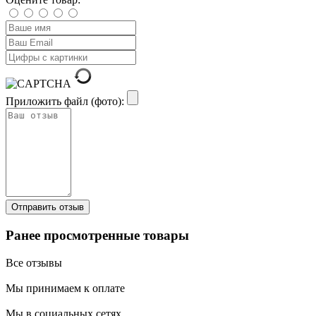
Приложить файл (фото):
Ранее просмотренные товары
Все отзывы
Мы принимаем к оплате
Мы в социальных сетях