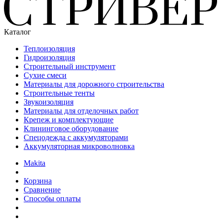
Каталог
Теплоизоляция
Гидроизоляция
Строительный инструмент
Сухие смеси
Материалы для дорожного строительства
Строительные тенты
Звукоизоляция
Материалы для отделочных работ
Крепеж и комплектующие
Клининговое оборудование
Спецодежда с аккумуляторами
Аккумуляторная микроволновка
Makita
Корзина
Сравнение
Способы оплаты