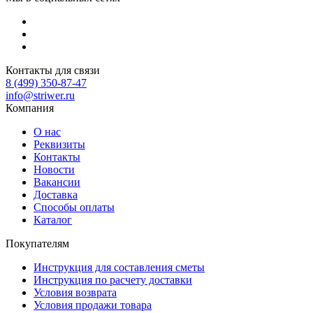
Контакты для связи
8 (499) 350-87-47
info@striwer.ru
Компания
О нас
Реквизиты
Контакты
Новости
Вакансии
Доставка
Способы оплаты
Каталог
Покупателям
Инструкция для составления сметы
Инструкция по расчету доставки
Условия возврата
Условия продажи товара