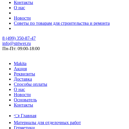
Контакты
О нас
Новости
Советы по товарам для строительства и ремонта
8 (499) 350-87-47
info@striwer.ru
Пн-Пт: 09:00-18:00
Makita
Акция
Реквизиты
Доставка
Способы оплаты
О нас
Новости
Основатель
Контакты
👈
Главная
Материалы для отделочных работ
Герметики