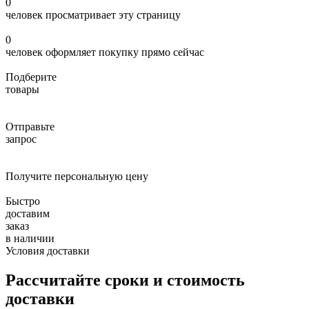
0
человек просматривает эту страницу
0
человек оформляет покупку прямо сейчас
Подберите
товары
Отправьте
запрос
Получите персональную цену
Быстро
доставим
заказ
в наличии
Условия доставки
Рассчитайте сроки и стоимость
доставки