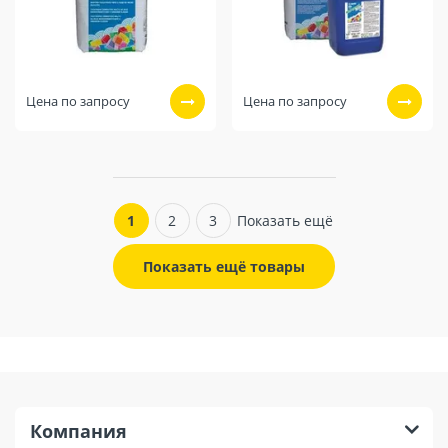
Цена по запросу
Цена по запросу
1
2
3
Показать ещё
Показать ещё товары
Компания