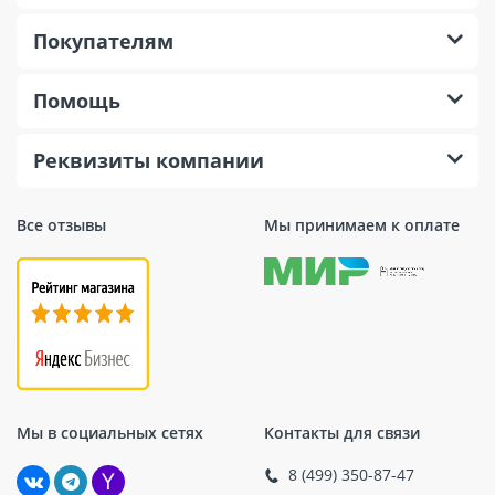
Покупателям
Помощь
Реквизиты компании
Все отзывы
Мы принимаем к оплате
Мы в социальных сетях
Контакты для связи
8 (499) 350-87-47